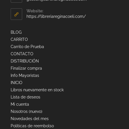
Website:
https://libreriareginacoeli.com/
BLOG
CARRITO
Carrito de Prueba
CONTACTO
DISTRIBUCIÓN
Finalizar compra
Info Mayoristas
INICIO
Libros nuevamente en stock
Lista de deseos
Mi cuenta
Nosotros (nuevo)
Novedades del mes
Políticas de reembolso