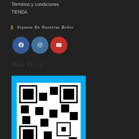
Términos y condiciones
TIENDA
Siganos En Nuestras Redes
Data Fiscal