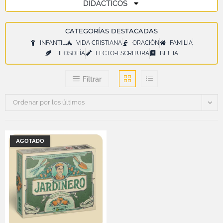
DIDÁCTICOS
CATEGORÍAS DESTACADAS
INFANTIL
VIDA CRISTIANA
ORACIÓN
FAMILIA
FILOSOFÍA
LECTO-ESCRITURA
BIBLIA
Filtrar
Ordenar por los últimos
AGOTADO