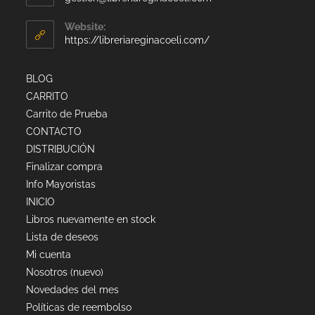
Website:
https://libreriareginacoeli.com/
BLOG
CARRITO
Carrito de Prueba
CONTACTO
DISTRIBUCIÓN
Finalizar compra
Info Mayoristas
INICIO
Libros nuevamente en stock
Lista de deseos
Mi cuenta
Nosotros (nuevo)
Novedades del mes
Políticas de reembolso