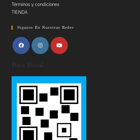
Términos y condiciones
TIENDA
Siganos En Nuestras Redes
Data Fiscal