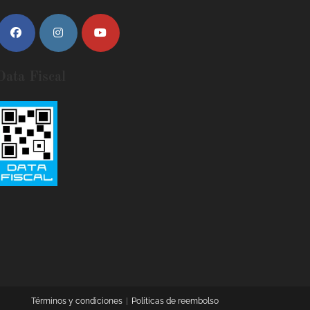
Data Fiscal
Términos y condiciones
Políticas de reembolso