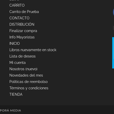
CARRITO
Carrito de Prueba
CONTACTO
DISTRIBUCIÓN
Finalizar compra
Info Mayoristas
INICIO
Libros nuevamente en stock
Lista de deseos
Mi cuenta
Nosotros (nuevo)
Novedades del mes
Políticas de reembolso
Términos y condiciones
TIENDA
PORÁ MEDIA