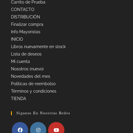
Carrito de Prueba
CONTACTO
DISTRIBUCIÓN
Finalizar compra
Info Mayoristas
INICIO
Libros nuevamente en stock
Lista de deseos
Mi cuenta
Nosotros (nuevo)
Novedades del mes
Políticas de reembolso
Términos y condiciones
TIENDA
Siganos En Nuestras Redes