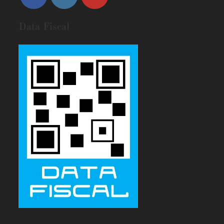
Data Fiscal