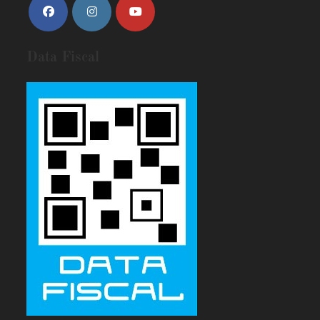
Data Fiscal