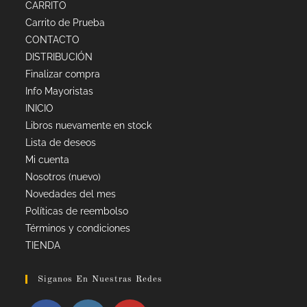
CARRITO
Carrito de Prueba
CONTACTO
DISTRIBUCIÓN
Finalizar compra
Info Mayoristas
INICIO
Libros nuevamente en stock
Lista de deseos
Mi cuenta
Nosotros (nuevo)
Novedades del mes
Políticas de reembolso
Términos y condiciones
TIENDA
Siganos En Nuestras Redes