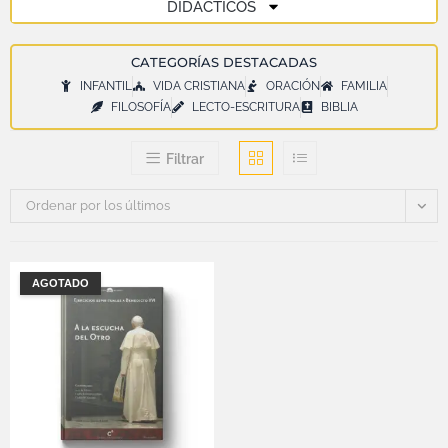
DIDÁCTICOS
CATEGORÍAS DESTACADAS
INFANTIL
VIDA CRISTIANA
ORACIÓN
FAMILIA
FILOSOFÍA
LECTO-ESCRITURA
BIBLIA
Filtrar
Ordenar por los últimos
AGOTADO