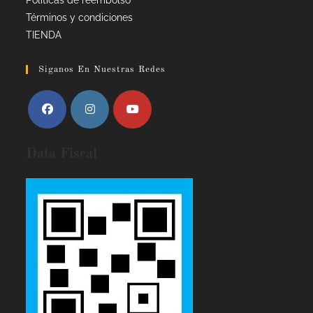
Términos y condiciones
TIENDA
Siganos En Nuestras Redes
Data Fiscal