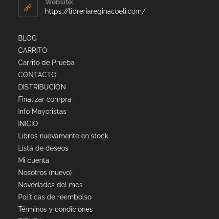
Website:
https://libreriareginacoeli.com/
BLOG
CARRITO
Carrito de Prueba
CONTACTO
DISTRIBUCIÓN
Finalizar compra
Info Mayoristas
INICIO
Libros nuevamente en stock
Lista de deseos
Mi cuenta
Nosotros (nuevo)
Novedades del mes
Políticas de reembolso
Términos y condiciones