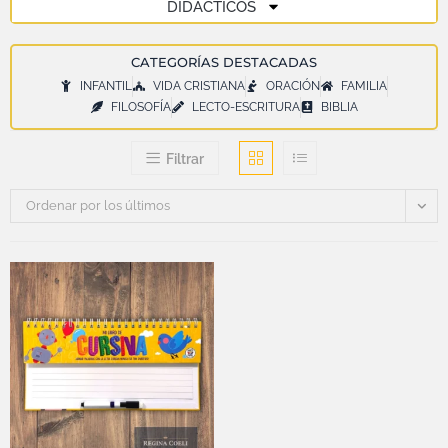
DIDÁCTICOS
CATEGORÍAS DESTACADAS
INFANTIL
VIDA CRISTIANA
ORACIÓN
FAMILIA
FILOSOFÍA
LECTO-ESCRITURA
BIBLIA
Filtrar
Ordenar por los últimos