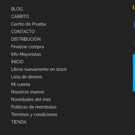
BLOG
CARRITO
Carrito de Prueba
CONTACTO
DISTRIBUCIÓN
Finalizar compra
Info Mayoristas
INICIO
Libros nuevamente en stock
Lista de deseos
Mi cuenta
Nosotros (nuevo)
Novedades del mes
Políticas de reembolso
Términos y condiciones
TIENDA