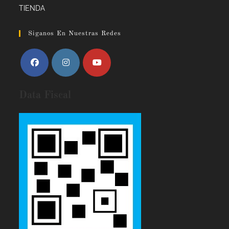
TIENDA
Siganos En Nuestras Redes
Data Fiscal