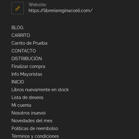
Website:
https://libreriareginacoeli.com/
BLOG
CARRITO
Carrito de Prueba
CONTACTO
DISTRIBUCIÓN
Finalizar compra
Info Mayoristas
INICIO
Libros nuevamente en stock
Lista de deseos
Mi cuenta
Nosotros (nuevo)
Novedades del mes
Políticas de reembolso
Términos y condiciones