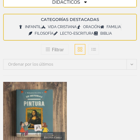
DIDÁCTICOS
CATEGORÍAS DESTACADAS
INFANTIL
VIDA CRISTIANA
ORACIÓN
FAMILIA
FILOSOFÍA
LECTO-ESCRITURA
BIBLIA
Filtrar
Ordenar por los últimos