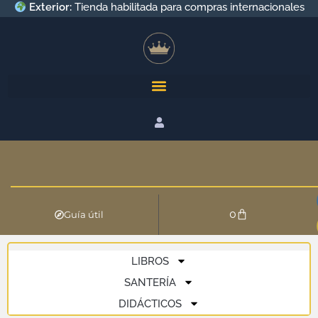
Exterior:
Tienda habilitada para compras internacionales
0
Guía útil
LIBROS
SANTERÍA
DIDÁCTICOS