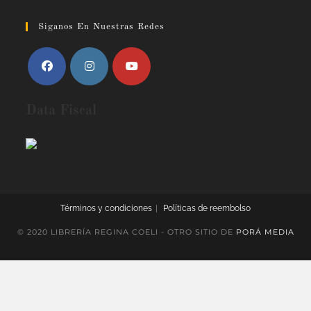
Siganos En Nuestras Redes
Data Fiscal
Términos y condiciones
Políticas de reembolso
© 2020 LIBRERÍA REGINA COELI - OTRO SITIO DE
PORÁ MEDIA