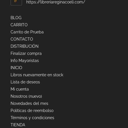
https://libreriareginacoeli.com/
BLOG
CARRITO
Carrito de Prueba
CONTACTO
DISTRIBUCIÓN
Finalizar compra
Info Mayoristas
INICIO
Libros nuevamente en stock
Lista de deseos
Mi cuenta
Nosotros (nuevo)
Novedades del mes
Políticas de reembolso
Términos y condiciones
TIENDA