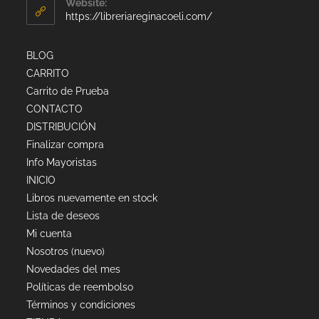
Website:
https://libreriareginacoeli.com/
BLOG
CARRITO
Carrito de Prueba
CONTACTO
DISTRIBUCIÓN
Finalizar compra
Info Mayoristas
INICIO
Libros nuevamente en stock
Lista de deseos
Mi cuenta
Nosotros (nuevo)
Novedades del mes
Políticas de reembolso
Términos y condiciones