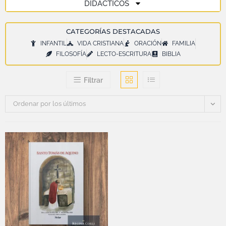
DIDÁCTICOS
CATEGORÍAS DESTACADAS
INFANTIL
VIDA CRISTIANA
ORACIÓN
FAMILIA
FILOSOFÍA
LECTO-ESCRITURA
BIBLIA
Filtrar
Ordenar por los últimos