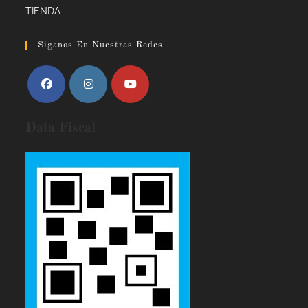
TIENDA
Siganos En Nuestras Redes
Data Fiscal