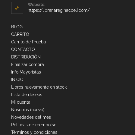
Website:
https://libreriareginacoeli.com/
BLOG
CARRITO
Carrito de Prueba
CONTACTO
DISTRIBUCIÓN
Finalizar compra
Info Mayoristas
INICIO
Libros nuevamente en stock
Lista de deseos
Mi cuenta
Nosotros (nuevo)
Novedades del mes
Políticas de reembolso
Términos y condiciones