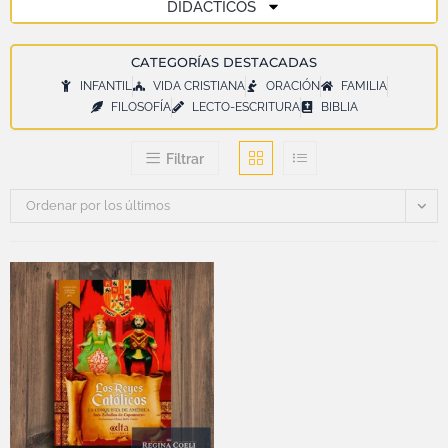
DIDÁCTICOS
CATEGORÍAS DESTACADAS
INFANTIL
VIDA CRISTIANA
ORACIÓN
FAMILIA
FILOSOFÍA
LECTO-ESCRITURA
BIBLIA
Filtrar
Ordenar por los últimos