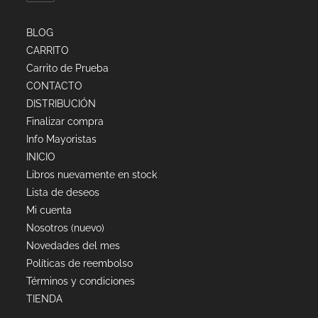
BLOG
CARRITO
Carrito de Prueba
CONTACTO
DISTRIBUCIÓN
Finalizar compra
Info Mayoristas
INICIO
Libros nuevamente en stock
Lista de deseos
Mi cuenta
Nosotros (nuevo)
Novedades del mes
Políticas de reembolso
Términos y condiciones
TIENDA