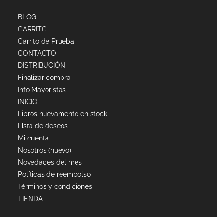
BLOG
CARRITO
Carrito de Prueba
CONTACTO
DISTRIBUCIÓN
Finalizar compra
Info Mayoristas
INICIO
Libros nuevamente en stock
Lista de deseos
Mi cuenta
Nosotros (nuevo)
Novedades del mes
Políticas de reembolso
Términos y condiciones
TIENDA