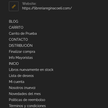
Website:
https://libreriareginacoeli.com/
BLOG
CARRITO
Carrito de Prueba
CONTACTO
DISTRIBUCIÓN
Finalizar compra
Info Mayoristas
INICIO
Libros nuevamente en stock
Lista de deseos
Mi cuenta
Nosotros (nuevo)
Novedades del mes
Políticas de reembolso
Términos y condiciones