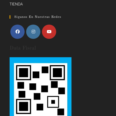
TIENDA
Siganos En Nuestras Redes
Data Fiscal