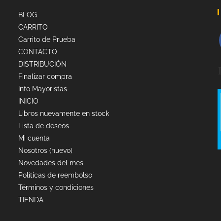
BLOG
CARRITO
Carrito de Prueba
CONTACTO
DISTRIBUCIÓN
Finalizar compra
Info Mayoristas
INICIO
Libros nuevamente en stock
Lista de deseos
Mi cuenta
Nosotros (nuevo)
Novedades del mes
Políticas de reembolso
Términos y condiciones
TIENDA