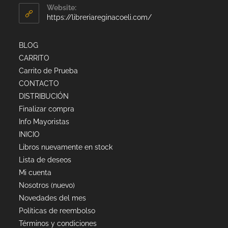
Website:
https://libreriareginacoeli.com/
BLOG
CARRITO
Carrito de Prueba
CONTACTO
DISTRIBUCIÓN
Finalizar compra
Info Mayoristas
INICIO
Libros nuevamente en stock
Lista de deseos
Mi cuenta
Nosotros (nuevo)
Novedades del mes
Políticas de reembolso
Términos y condiciones