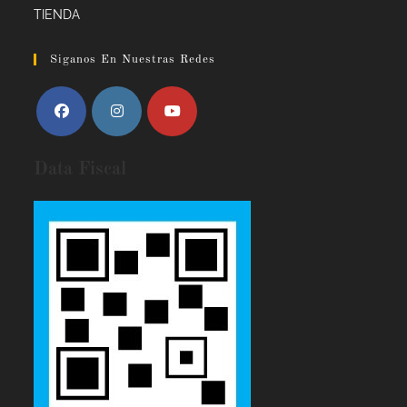
TIENDA
Siganos En Nuestras Redes
Data Fiscal