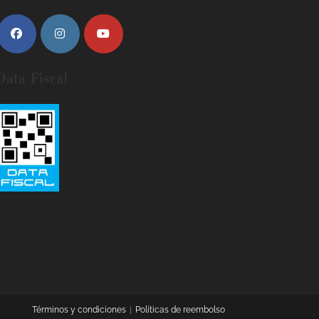
Data Fiscal
Términos y condiciones
Políticas de reembolso