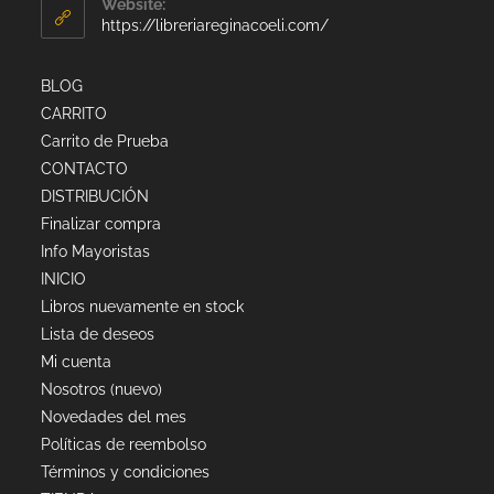
Website:
https://libreriareginacoeli.com/
BLOG
CARRITO
Carrito de Prueba
CONTACTO
DISTRIBUCIÓN
Finalizar compra
Info Mayoristas
INICIO
Libros nuevamente en stock
Lista de deseos
Mi cuenta
Nosotros (nuevo)
Novedades del mes
Políticas de reembolso
Términos y condiciones