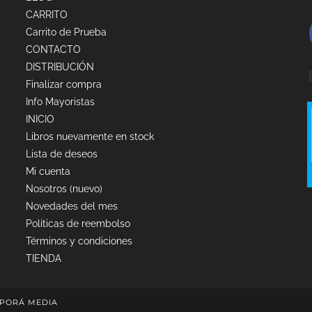
CARRITO
Carrito de Prueba
CONTACTO
DISTRIBUCIÓN
Finalizar compra
Info Mayoristas
INICIO
Libros nuevamente en stock
Lista de deseos
Mi cuenta
Nosotros (nuevo)
Novedades del mes
Políticas de reembolso
Términos y condiciones
TIENDA
PORÁ MEDIA