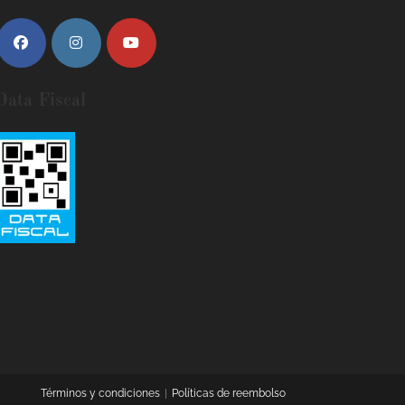
Data Fiscal
Términos y condiciones
Políticas de reembolso