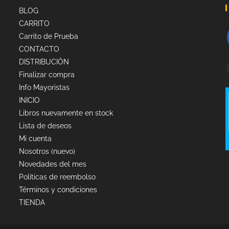
BLOG
CARRITO
Carrito de Prueba
CONTACTO
DISTRIBUCIÓN
Finalizar compra
Info Mayoristas
INICIO
Libros nuevamente en stock
Lista de deseos
Mi cuenta
Nosotros (nuevo)
Novedades del mes
Políticas de reembolso
Términos y condiciones
TIENDA