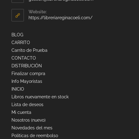
Website:
https://libreriareginacoeli.com/
BLOG
CARRITO
Carrito de Prueba
CONTACTO
DISTRIBUCIÓN
Finalizar compra
Info Mayoristas
INICIO
Libros nuevamente en stock
Lista de deseos
Mi cuenta
Nosotros (nuevo)
Novedades del mes
Políticas de reembolso