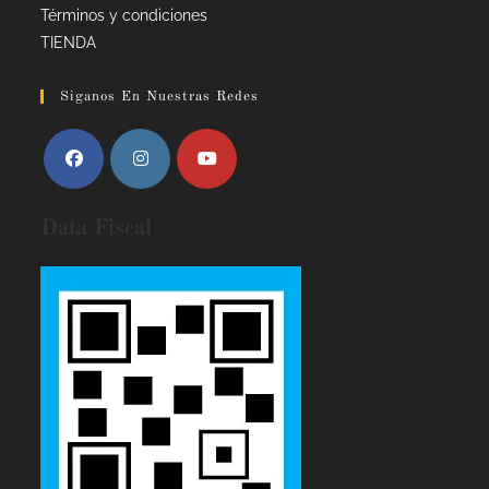
Términos y condiciones
TIENDA
Siganos En Nuestras Redes
Data Fiscal