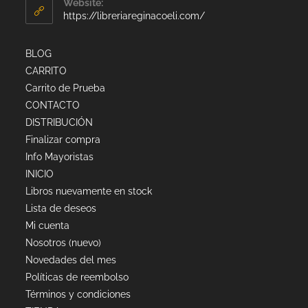
Website:
https://libreriareginacoeli.com/
BLOG
CARRITO
Carrito de Prueba
CONTACTO
DISTRIBUCIÓN
Finalizar compra
Info Mayoristas
INICIO
Libros nuevamente en stock
Lista de deseos
Mi cuenta
Nosotros (nuevo)
Novedades del mes
Políticas de reembolso
Términos y condiciones