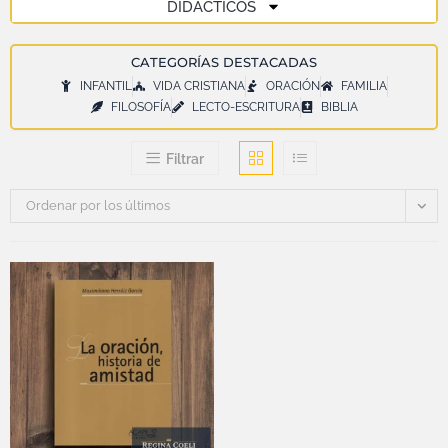
DIDÁCTICOS
CATEGORÍAS DESTACADAS
INFANTIL
VIDA CRISTIANA
ORACIÓN
FAMILIA
FILOSOFÍA
LECTO-ESCRITURA
BIBLIA
Filtrar
Ordenar por los últimos