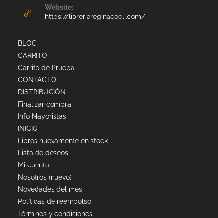
Website:
https://libreriareginacoeli.com/
BLOG
CARRITO
Carrito de Prueba
CONTACTO
DISTRIBUCIÓN
Finalizar compra
Info Mayoristas
INICIO
Libros nuevamente en stock
Lista de deseos
Mi cuenta
Nosotros (nuevo)
Novedades del mes
Políticas de reembolso
Términos y condiciones