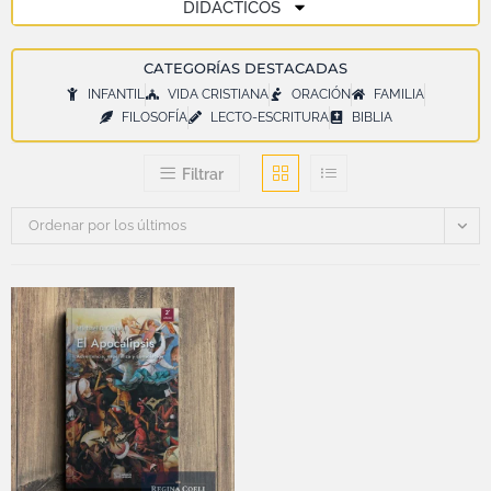
DIDÁCTICOS
CATEGORÍAS DESTACADAS
INFANTIL
VIDA CRISTIANA
ORACIÓN
FAMILIA
FILOSOFÍA
LECTO-ESCRITURA
BIBLIA
Filtrar
Ordenar por los últimos