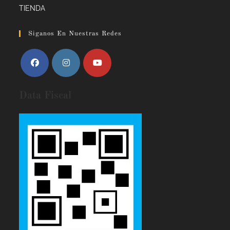
TIENDA
Siganos En Nuestras Redes
Data Fiscal