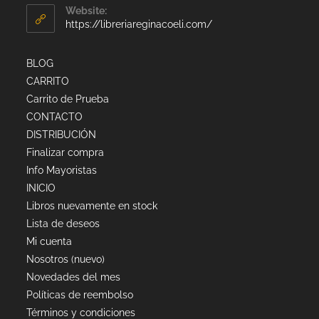
Website:
https://libreriareginacoeli.com/
BLOG
CARRITO
Carrito de Prueba
CONTACTO
DISTRIBUCIÓN
Finalizar compra
Info Mayoristas
INICIO
Libros nuevamente en stock
Lista de deseos
Mi cuenta
Nosotros (nuevo)
Novedades del mes
Políticas de reembolso
Términos y condiciones