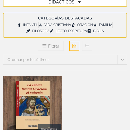
DIDÁCTICOS
CATEGORÍAS DESTACADAS
INFANTIL
VIDA CRISTIANA
ORACIÓN
FAMILIA
FILOSOFÍA
LECTO-ESCRITURA
BIBLIA
Filtrar
Ordenar por los últimos