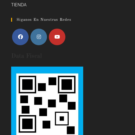
TIENDA
Siganos En Nuestras Redes
Data Fiscal