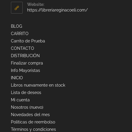
Website:
https://libreriareginacoeli.com/
BLOG
CARRITO
Carrito de Prueba
CONTACTO
DISTRIBUCIÓN
Finalizar compra
Info Mayoristas
INICIO
Libros nuevamente en stock
Lista de deseos
Mi cuenta
Nosotros (nuevo)
Novedades del mes
Políticas de reembolso
Términos y condiciones