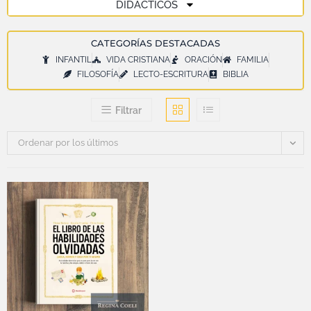
DIDÁCTICOS
CATEGORÍAS DESTACADAS
INFANTIL
VIDA CRISTIANA
ORACIÓN
FAMILIA
FILOSOFÍA
LECTO-ESCRITURA
BIBLIA
Filtrar
Ordenar por los últimos