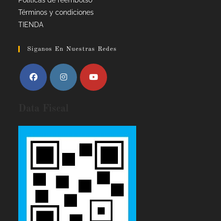
Términos y condiciones
TIENDA
Siganos En Nuestras Redes
Data Fiscal