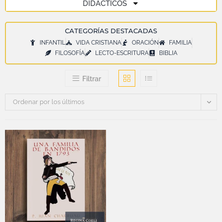
DIDÁCTICOS
CATEGORÍAS DESTACADAS
INFANTIL
VIDA CRISTIANA
ORACIÓN
FAMILIA
FILOSOFÍA
LECTO-ESCRITURA
BIBLIA
Filtrar
Ordenar por los últimos