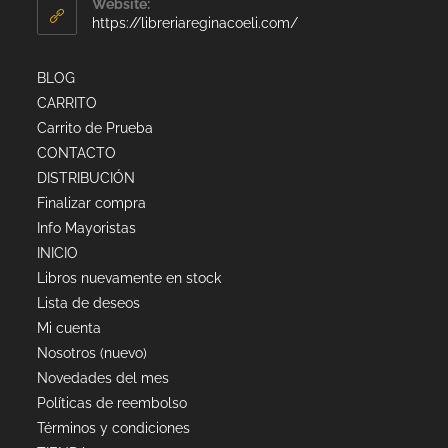
Website:
https://libreriareginacoeli.com/
BLOG
CARRITO
Carrito de Prueba
CONTACTO
DISTRIBUCIÓN
Finalizar compra
Info Mayoristas
INICIO
Libros nuevamente en stock
Lista de deseos
Mi cuenta
Nosotros (nuevo)
Novedades del mes
Políticas de reembolso
Términos y condiciones