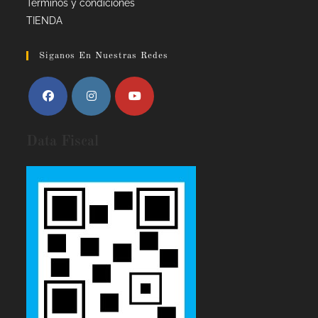
Términos y condiciones
TIENDA
Siganos En Nuestras Redes
Data Fiscal