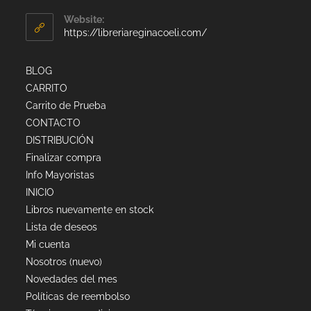
Website:
https://libreriareginacoeli.com/
BLOG
CARRITO
Carrito de Prueba
CONTACTO
DISTRIBUCIÓN
Finalizar compra
Info Mayoristas
INICIO
Libros nuevamente en stock
Lista de deseos
Mi cuenta
Nosotros (nuevo)
Novedades del mes
Políticas de reembolso