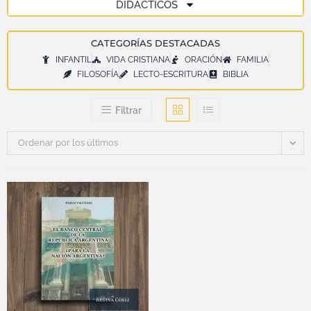
DIDÁCTICOS
CATEGORÍAS DESTACADAS
INFANTIL
VIDA CRISTIANA
ORACIÓN
FAMILIA
FILOSOFÍA
LECTO-ESCRITURA
BIBLIA
Filtrar
Ordenar por los últimos