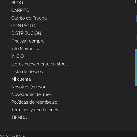
BLOG
CARRITO
Carrito de Prueba
CONTACTO
DISTRIBUCIÓN
Finalizar compra
Info Mayoristas
INICIO
Libros nuevamente en stock
Lista de deseos
Mi cuenta
Nosotros (nuevo)
Novedades del mes
Políticas de reembolso
Términos y condiciones
TIENDA
PORÁ MEDIA