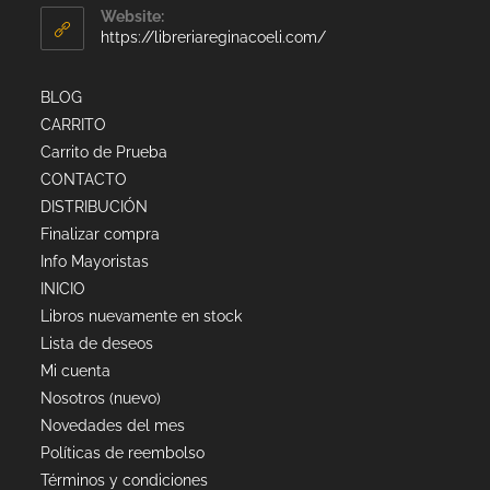
Website:
https://libreriareginacoeli.com/
BLOG
CARRITO
Carrito de Prueba
CONTACTO
DISTRIBUCIÓN
Finalizar compra
Info Mayoristas
INICIO
Libros nuevamente en stock
Lista de deseos
Mi cuenta
Nosotros (nuevo)
Novedades del mes
Políticas de reembolso
Términos y condiciones