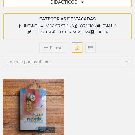
DIDÁCTICOS
CATEGORÍAS DESTACADAS
INFANTIL
VIDA CRISTIANA
ORACIÓN
FAMILIA
FILOSOFÍA
LECTO-ESCRITURA
BIBLIA
Filtrar
Ordenar por los últimos