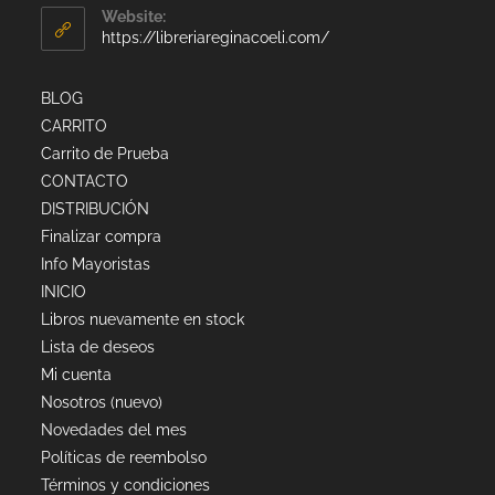
Website:
https://libreriareginacoeli.com/
BLOG
CARRITO
Carrito de Prueba
CONTACTO
DISTRIBUCIÓN
Finalizar compra
Info Mayoristas
INICIO
Libros nuevamente en stock
Lista de deseos
Mi cuenta
Nosotros (nuevo)
Novedades del mes
Políticas de reembolso
Términos y condiciones