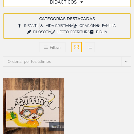
DIDÁCTICOS
CATEGORÍAS DESTACADAS
INFANTIL
VIDA CRISTIANA
ORACIÓN
FAMILIA
FILOSOFÍA
LECTO-ESCRITURA
BIBLIA
Filtrar
Ordenar por los últimos