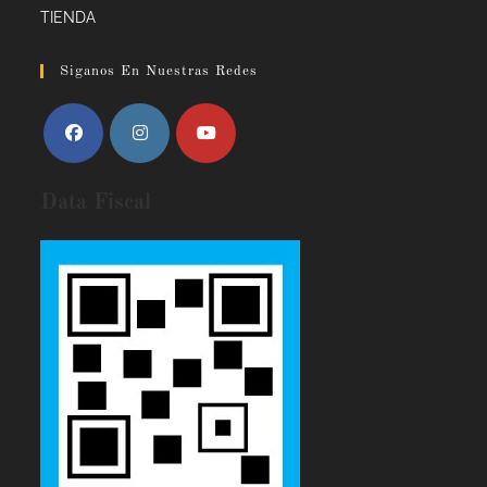
TIENDA
Siganos En Nuestras Redes
Data Fiscal