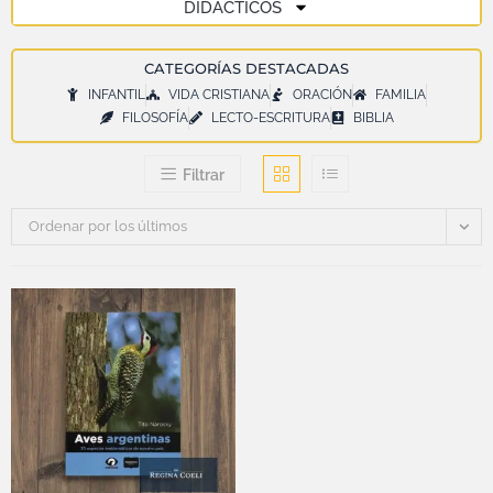
DIDÁCTICOS
CATEGORÍAS DESTACADAS
INFANTIL
VIDA CRISTIANA
ORACIÓN
FAMILIA
FILOSOFÍA
LECTO-ESCRITURA
BIBLIA
Filtrar
Ordenar por los últimos