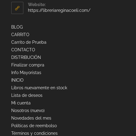
Website:
https://libreriareginacoeli.com/
BLOG
CARRITO
Carrito de Prueba
CONTACTO
DISTRIBUCIÓN
Finalizar compra
Info Mayoristas
INICIO
Libros nuevamente en stock
Lista de deseos
Mi cuenta
Nosotros (nuevo)
Novedades del mes
Políticas de reembolso
Términos y condiciones