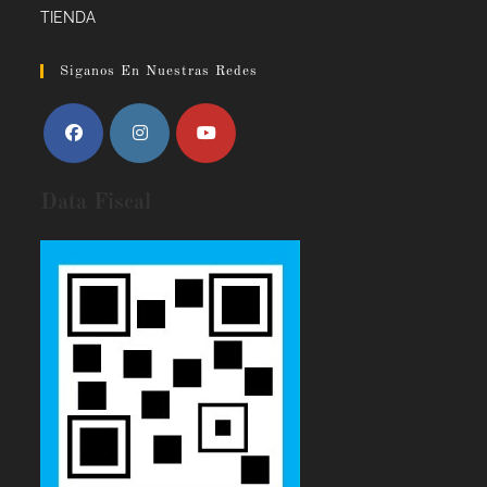
TIENDA
Siganos En Nuestras Redes
Data Fiscal