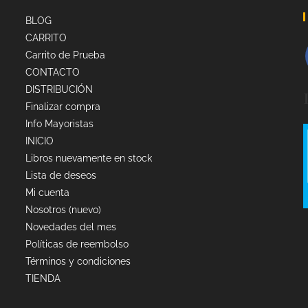
BLOG
CARRITO
Carrito de Prueba
CONTACTO
DISTRIBUCIÓN
Finalizar compra
Info Mayoristas
INICIO
Libros nuevamente en stock
Lista de deseos
Mi cuenta
Nosotros (nuevo)
Novedades del mes
Políticas de reembolso
Términos y condiciones
TIENDA