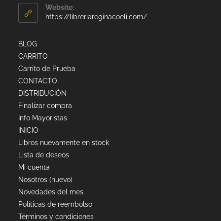
Website:
https://libreriareginacoeli.com/
BLOG
CARRITO
Carrito de Prueba
CONTACTO
DISTRIBUCIÓN
Finalizar compra
Info Mayoristas
INICIO
Libros nuevamente en stock
Lista de deseos
Mi cuenta
Nosotros (nuevo)
Novedades del mes
Políticas de reembolso
Términos y condiciones