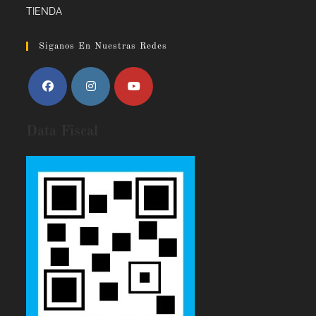
TIENDA
Siganos En Nuestras Redes
Data Fiscal