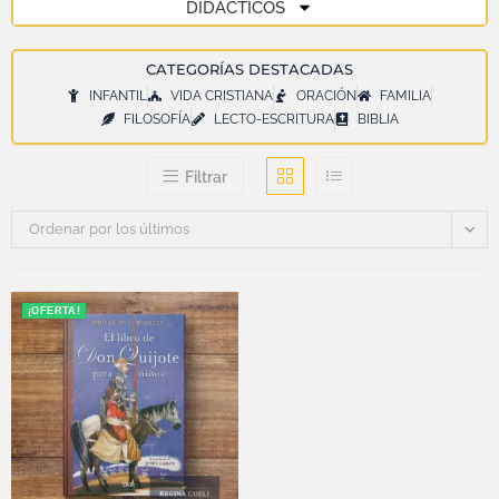
DIDÁCTICOS
CATEGORÍAS DESTACADAS
INFANTIL
VIDA CRISTIANA
ORACIÓN
FAMILIA
FILOSOFÍA
LECTO-ESCRITURA
BIBLIA
Filtrar
Ordenar por los últimos
¡OFERTA!