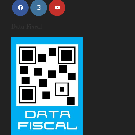
Data Fiscal