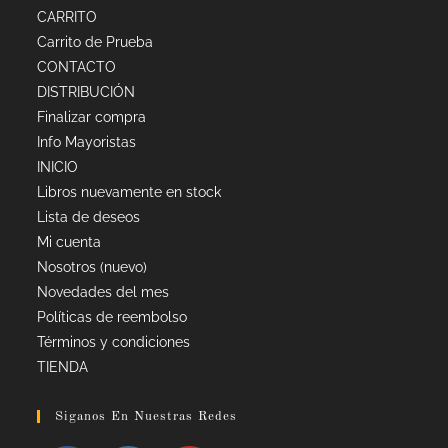
CARRITO
Carrito de Prueba
CONTACTO
DISTRIBUCIÓN
Finalizar compra
Info Mayoristas
INICIO
Libros nuevamente en stock
Lista de deseos
Mi cuenta
Nosotros (nuevo)
Novedades del mes
Políticas de reembolso
Términos y condiciones
TIENDA
Siganos En Nuestras Redes