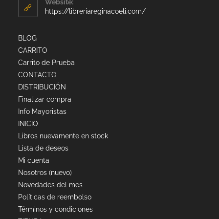
Website:
https://libreriareginacoeli.com/
BLOG
CARRITO
Carrito de Prueba
CONTACTO
DISTRIBUCIÓN
Finalizar compra
Info Mayoristas
INICIO
Libros nuevamente en stock
Lista de deseos
Mi cuenta
Nosotros (nuevo)
Novedades del mes
Políticas de reembolso
Términos y condiciones