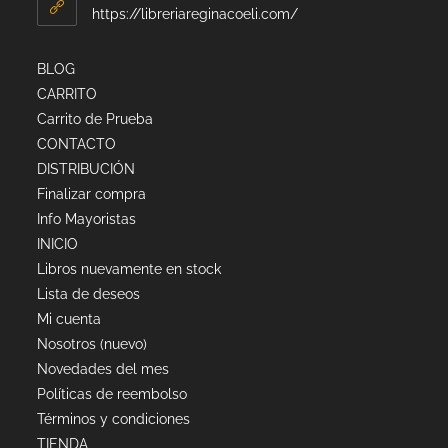
https://libreriareginacoeli.com/
BLOG
CARRITO
Carrito de Prueba
CONTACTO
DISTRIBUCIÓN
Finalizar compra
Info Mayoristas
INICIO
Libros nuevamente en stock
Lista de deseos
Mi cuenta
Nosotros (nuevo)
Novedades del mes
Políticas de reembolso
Términos y condiciones
TIENDA