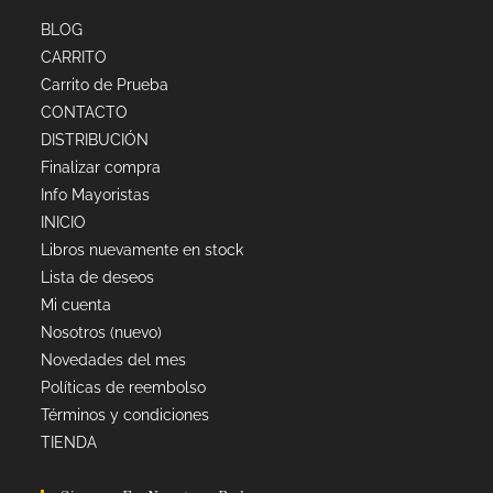
BLOG
CARRITO
Carrito de Prueba
CONTACTO
DISTRIBUCIÓN
Finalizar compra
Info Mayoristas
INICIO
Libros nuevamente en stock
Lista de deseos
Mi cuenta
Nosotros (nuevo)
Novedades del mes
Políticas de reembolso
Términos y condiciones
TIENDA