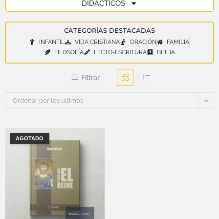
DIDÁCTICOS
CATEGORÍAS DESTACADAS
INFANTIL
VIDA CRISTIANA
ORACIÓN
FAMILIA
FILOSOFÍA
LECTO-ESCRITURA
BIBLIA
Filtrar
Ordenar por los últimos
AGOTADO