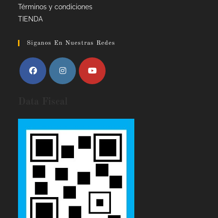
Términos y condiciones
TIENDA
Siganos En Nuestras Redes
Data Fiscal