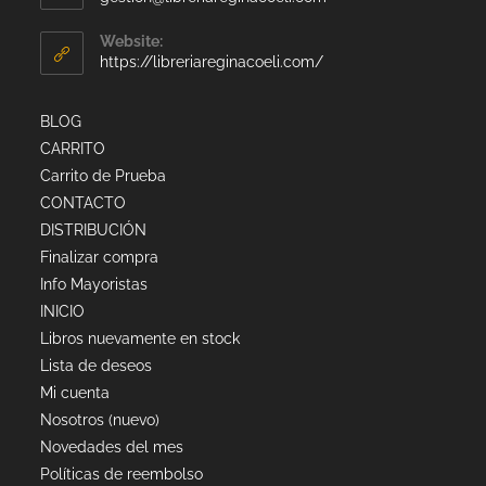
Website:
https://libreriareginacoeli.com/
BLOG
CARRITO
Carrito de Prueba
CONTACTO
DISTRIBUCIÓN
Finalizar compra
Info Mayoristas
INICIO
Libros nuevamente en stock
Lista de deseos
Mi cuenta
Nosotros (nuevo)
Novedades del mes
Políticas de reembolso