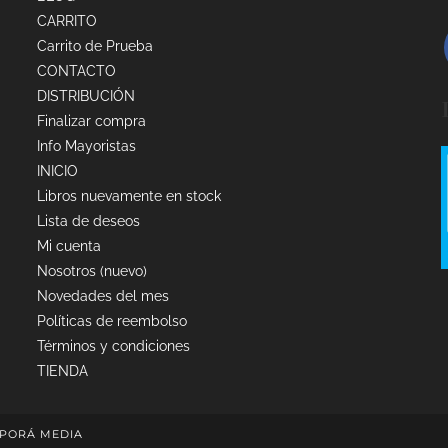
CARRITO
Carrito de Prueba
CONTACTO
DISTRIBUCIÓN
Finalizar compra
Info Mayoristas
INICIO
Libros nuevamente en stock
Lista de deseos
Mi cuenta
Nosotros (nuevo)
Novedades del mes
Políticas de reembolso
Términos y condiciones
TIENDA
PORÁ MEDIA