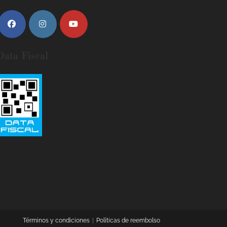
Data Fiscal
Términos y condiciones
Políticas de reembolso