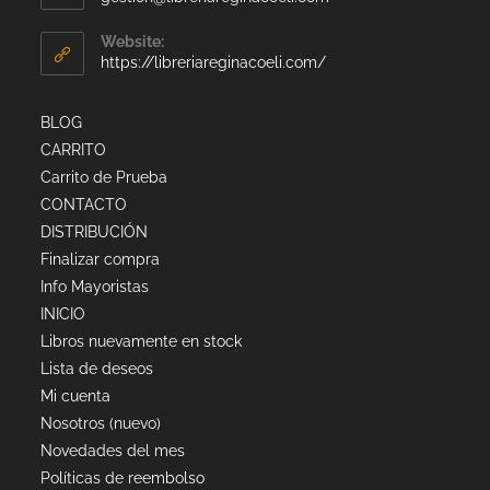
Website:
https://libreriareginacoeli.com/
BLOG
CARRITO
Carrito de Prueba
CONTACTO
DISTRIBUCIÓN
Finalizar compra
Info Mayoristas
INICIO
Libros nuevamente en stock
Lista de deseos
Mi cuenta
Nosotros (nuevo)
Novedades del mes
Políticas de reembolso