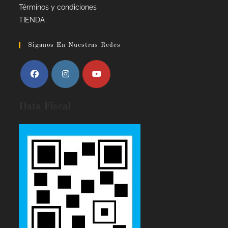
Términos y condiciones
TIENDA
Siganos En Nuestras Redes
Data Fiscal