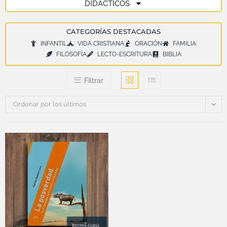
DIDÁCTICOS
CATEGORÍAS DESTACADAS
INFANTIL
VIDA CRISTIANA
ORACIÓN
FAMILIA
FILOSOFÍA
LECTO-ESCRITURA
BIBLIA
Filtrar
Ordenar por los últimos