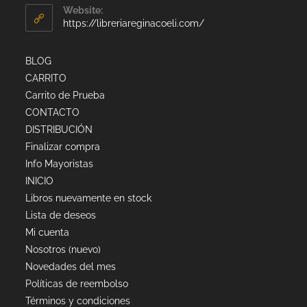
Website:
https://libreriareginacoeli.com/
BLOG
CARRITO
Carrito de Prueba
CONTACTO
DISTRIBUCIÓN
Finalizar compra
Info Mayoristas
INICIO
Libros nuevamente en stock
Lista de deseos
Mi cuenta
Nosotros (nuevo)
Novedades del mes
Políticas de reembolso
Términos y condiciones