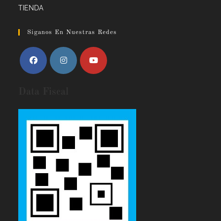
TIENDA
Siganos En Nuestras Redes
Data Fiscal