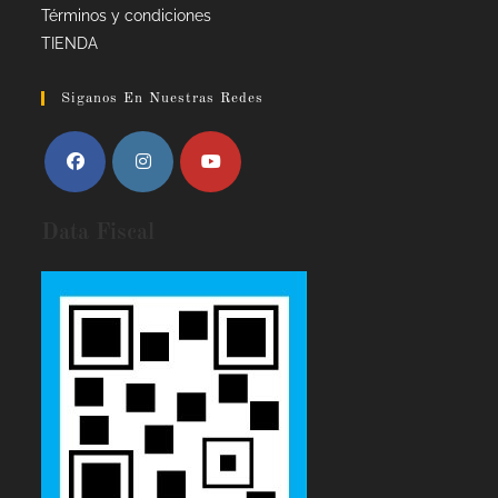
Términos y condiciones
TIENDA
Siganos En Nuestras Redes
Data Fiscal