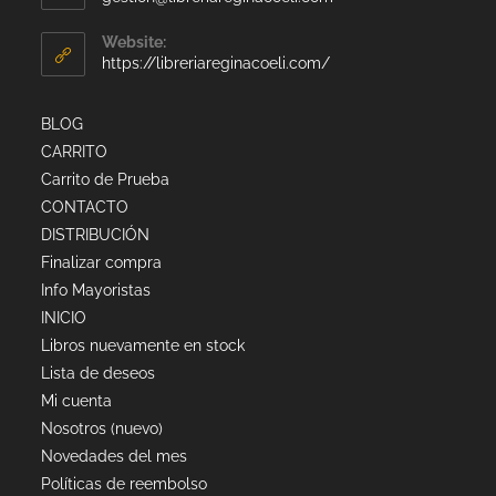
Website:
https://libreriareginacoeli.com/
BLOG
CARRITO
Carrito de Prueba
CONTACTO
DISTRIBUCIÓN
Finalizar compra
Info Mayoristas
INICIO
Libros nuevamente en stock
Lista de deseos
Mi cuenta
Nosotros (nuevo)
Novedades del mes
Políticas de reembolso