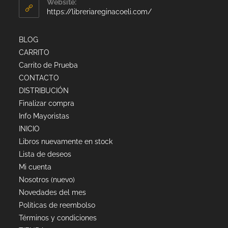
Website:
https://libreriareginacoeli.com/
BLOG
CARRITO
Carrito de Prueba
CONTACTO
DISTRIBUCIÓN
Finalizar compra
Info Mayoristas
INICIO
Libros nuevamente en stock
Lista de deseos
Mi cuenta
Nosotros (nuevo)
Novedades del mes
Políticas de reembolso
Términos y condiciones