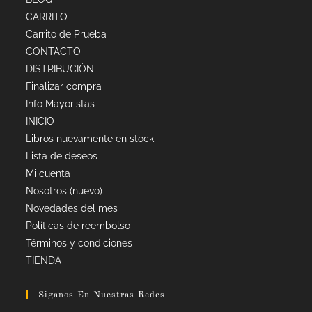
CARRITO
Carrito de Prueba
CONTACTO
DISTRIBUCIÓN
Finalizar compra
Info Mayoristas
INICIO
Libros nuevamente en stock
Lista de deseos
Mi cuenta
Nosotros (nuevo)
Novedades del mes
Políticas de reembolso
Términos y condiciones
TIENDA
Siganos En Nuestras Redes