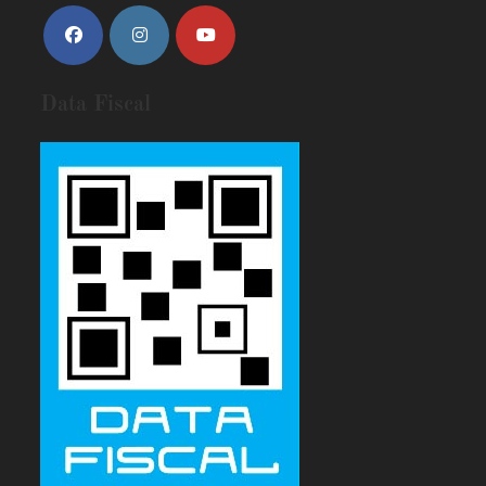
Data Fiscal