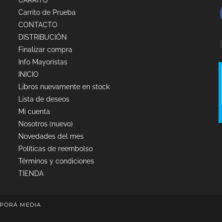
CARRITO
Carrito de Prueba
CONTACTO
DISTRIBUCIÓN
Finalizar compra
Info Mayoristas
INICIO
Libros nuevamente en stock
Lista de deseos
Mi cuenta
Nosotros (nuevo)
Novedades del mes
Políticas de reembolso
Términos y condiciones
TIENDA
PORÁ MEDIA