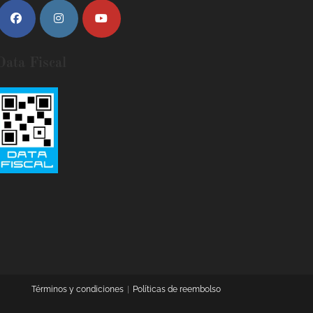
Data Fiscal
Términos y condiciones
Políticas de reembolso