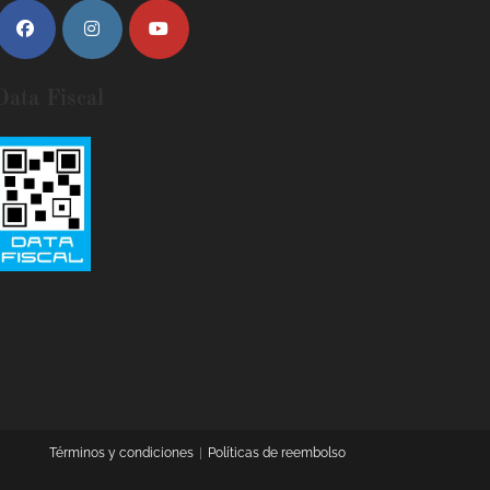
Data Fiscal
Términos y condiciones
Políticas de reembolso