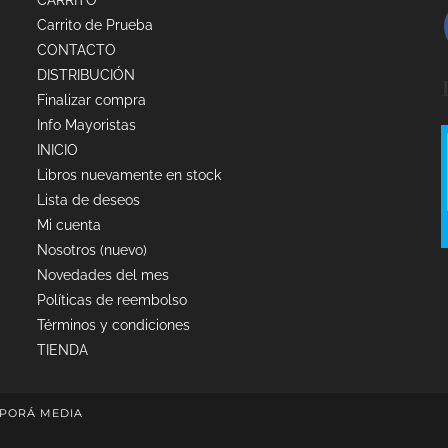
CARRITO
Carrito de Prueba
CONTACTO
DISTRIBUCIÓN
Finalizar compra
Info Mayoristas
INICIO
Libros nuevamente en stock
Lista de deseos
Mi cuenta
Nosotros (nuevo)
Novedades del mes
Políticas de reembolso
Términos y condiciones
TIENDA
PORÁ MEDIA