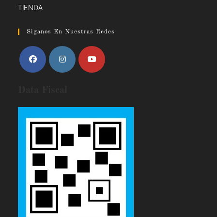
TIENDA
Siganos En Nuestras Redes
Data Fiscal