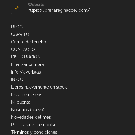
Website:
https://libreriareginacoeli.com/
BLOG
CARRITO
Carrito de Prueba
CONTACTO
DISTRIBUCIÓN
Finalizar compra
Info Mayoristas
INICIO
Libros nuevamente en stock
Lista de deseos
Mi cuenta
Nosotros (nuevo)
Novedades del mes
Políticas de reembolso
Términos y condiciones