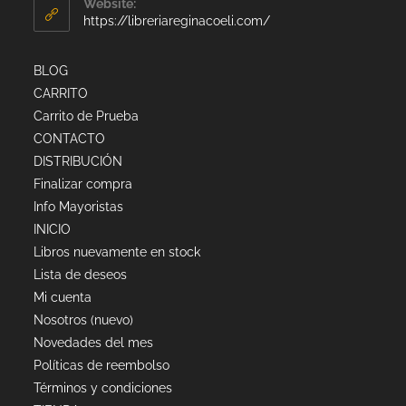
Website:
https://libreriareginacoeli.com/
BLOG
CARRITO
Carrito de Prueba
CONTACTO
DISTRIBUCIÓN
Finalizar compra
Info Mayoristas
INICIO
Libros nuevamente en stock
Lista de deseos
Mi cuenta
Nosotros (nuevo)
Novedades del mes
Políticas de reembolso
Términos y condiciones