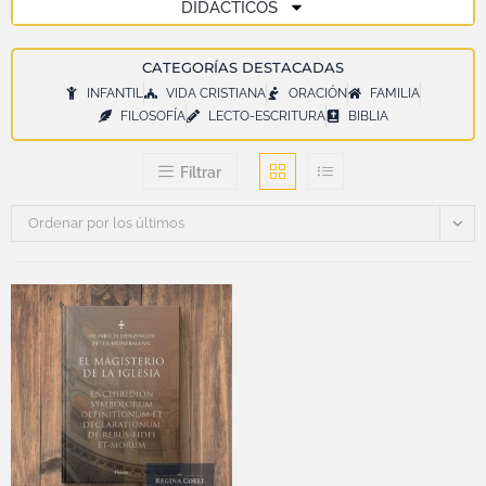
DIDÁCTICOS
CATEGORÍAS DESTACADAS
INFANTIL
VIDA CRISTIANA
ORACIÓN
FAMILIA
FILOSOFÍA
LECTO-ESCRITURA
BIBLIA
Filtrar
Ordenar por los últimos